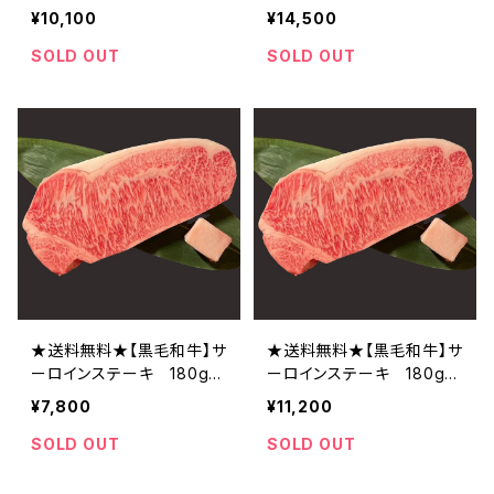
¥10,100
¥14,500
SOLD OUT
SOLD OUT
★送料無料★【黒毛和牛】サ
★送料無料★【黒毛和牛】サ
ーロインステーキ 180g×
ーロインステーキ 180g×
2
3
¥7,800
¥11,200
SOLD OUT
SOLD OUT