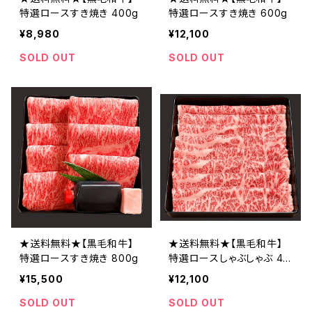
特選ロースすき焼き 400g
特選ロースすき焼き 600g
¥8,980
¥12,100
SOLD OUT
SOLD OUT
★送料無料★【黒毛和牛】
★送料無料★【黒毛和牛】
特選ロースすき焼き 800g
特選ロースしゃぶしゃぶ 40
0g
¥15,500
¥12,100
SOLD OUT
SOLD OUT