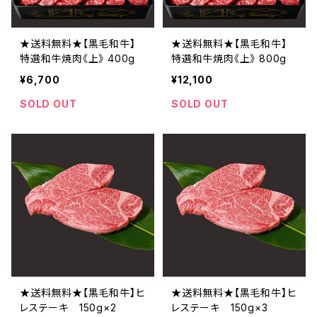
★送料無料★【黒毛和牛】
★送料無料★【黒毛和牛】
特選和牛焼肉《上》 400g
特選和牛焼肉《上》 800g
¥6,700
¥12,100
SOLD OUT
SOLD OUT
★送料無料★【黒毛和牛】ヒ
★送料無料★【黒毛和牛】ヒ
レステーキ 150g×2
レステーキ 150g×3