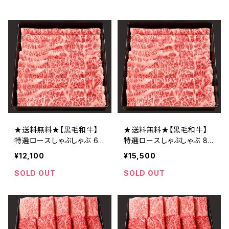
★送料無料★【黒毛和牛】
★送料無料★【黒毛和牛】
特選ロースしゃぶしゃぶ 60
特選ロースしゃぶしゃぶ 80
0g
0g
¥12,100
¥15,500
SOLD OUT
SOLD OUT