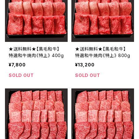
★送料無料★【黒毛和牛】
★送料無料★【黒毛和牛】
特選和牛焼肉《特上》 400g
特選和牛焼肉《特上》 800g
¥7,800
¥13,200
SOLD OUT
SOLD OUT